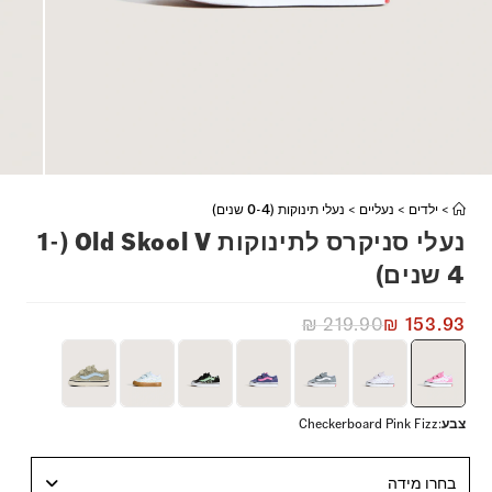
>
ילדים
>
נעליים
>
נעלי תינוקות (0-4 שנים)
נעלי סניקרס לתינוקות Old Skool V (1-
4 שנים)
₪
219.90
₪
153.93
צבע
:
Checkerboard Pink Fizz
בחרו מידה