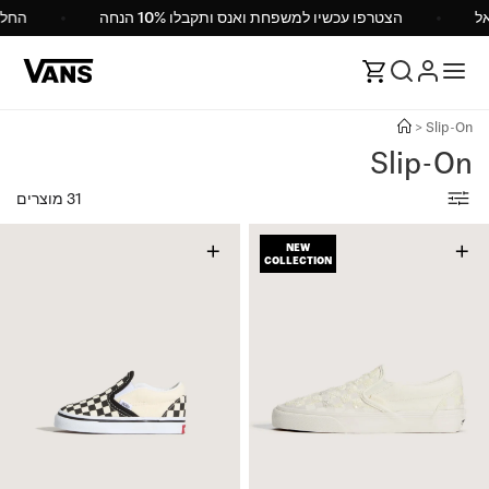
ישראל
הצטרפו עכשיו למשפחת ואנס ותקבלו 10% הנחה
>
Slip-On
Slip-On
31 מוצרים
+
+
NEW
COLLECTION