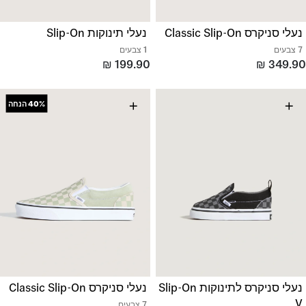
נעלי סניקרס Classic Slip-On
נעלי תינוקות Slip-On
7 צבעים
1 צבעים
₪
199.90
₪
349.90
+
+
40%
הנחה
נעלי סניקרס לתינוקות Slip-On
נעלי סניקרס Classic Slip-On
V
7 צבעים