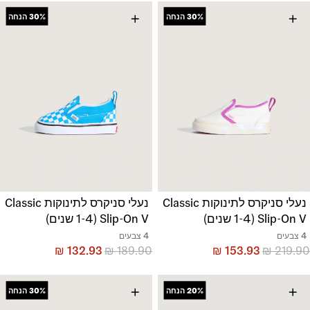
+
+
30%
הנחה
30%
הנחה
נעלי סניקרס לתינוקות Classic
נעלי סניקרס לתינוקות Classic
Slip-On V (1-4 שנים)
Slip-On V (1-4 שנים)
4 צבעים
4 צבעים
₪
132.93
₪
189.90
₪
153.93
₪
219.90
+
+
20%
הנחה
30%
הנחה