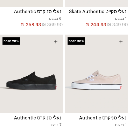
נעלי סקייט Skate Authentic
נעלי סניקרס Authentic
1 צבעים
6 צבעים
₪
258.93
₪
369.90
₪
244.93
₪
349.90
+
+
30%
הנחה
20%
הנחה
נעלי סניקרס Authentic
נעלי סניקרס Authentic
1 צבעים
7 צבעים