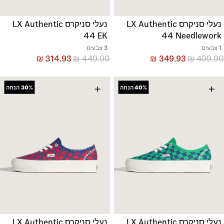
נעלי סניקרס LX Authentic
נעלי סניקרס LX Authentic
44 EK
44 Needlework
1 צבעים
3 צבעים
₪
314.93
₪
449.90
₪
349.93
₪
499.90
+
+
40%
הנחה
30%
הנחה
נעלי סניקרס LX Authentic
נעלי סניקרס LX Authentic