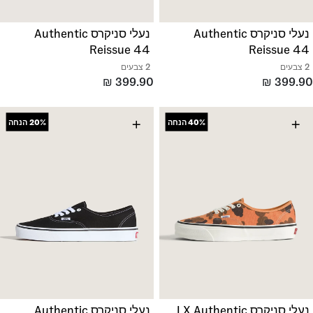
נעלי סניקרס Authentic
נעלי סניקרס Authentic
Reissue 44
Reissue 44
2 צבעים
2 צבעים
₪
399.90
₪
399.90
+
+
40%
הנחה
20%
הנחה
נעלי סניקרס LX Authentic
נעלי סניקרס Authentic