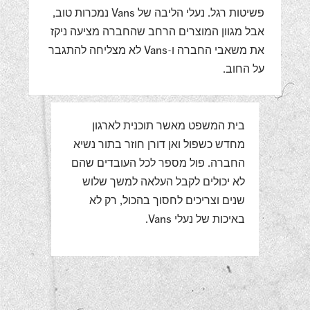
פשיטות רגל. נעלי הליבה של Vans נמכרות טוב,
אבל מגוון המוצרים הרחב שהחברה מציעה ניקז
את משאבי החברה ו-Vans לא מצליחה להתגבר
על החוב.
בית המשפט מאשר תוכנית לארגון
מחדש כשפול ואן דורן חוזר בתור נשיא
החברה. פול מספר לכל העובדים שהם
לא יכולים לקבל העלאה למשך שלוש
שנים וצריכים לחסוך בהכול, רק לא
באיכות של נעלי Vans.