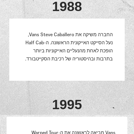
1988
החברה משיקה את Vans Steve Caballero,
נעל הסייקט האייקונית הראשונה. ה-Half Cab
הופכת לאחת מהנעליים האייקוניות ביותר
בתרבות ובהיסטוריה של רכיבת הסקייטבורד.
1995
Vans מביאה לראשונה את ה-Warped Tour