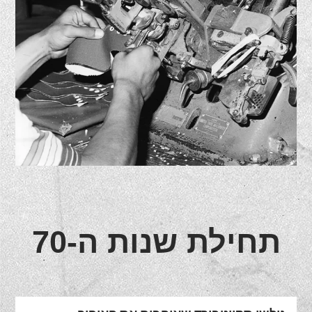
תחילת שנות ה-70