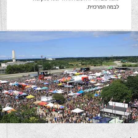
לבמה המרכזית.