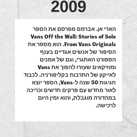
2009
הארי אן. אברמס מפרסם את הספר
Vans Off the Wall: Stories of Sole
From Vans Originals. הוא מספר את
הסיפור של אנשים אגדיים בענף
הספורט האתגרי, וגם של אמנים
ומוזיקאים שעזרו להפוך את Vans
לאייקון של התרבות בקליפורניה. לכבוד
חגיגות 50 שנה ל-Vans, הספר יוצא
לאור מחדש עם פרקים חדשים וכריכה
במהדורה מוגבלת, והוא זמין היום
לרכישה.