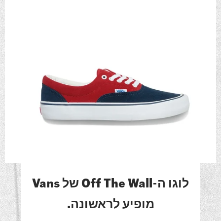
לוגו ה-Off The Wall של Vans
מופיע לראשונה.