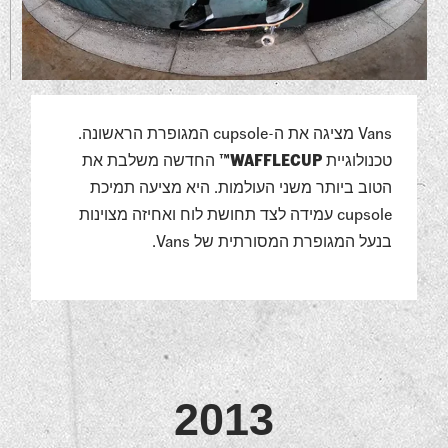
Vans מציגה את ה-cupsole המגופרת הראשונה.
טכנולוגיית
WAFFLECUP™
החדשה משלבת את
הטוב ביותר משני העולמות. היא מציעה תמיכת
cupsole עמידה לצד תחושת לוח ואחיזה מצוינות
בנעל המגופרת המסורתית של Vans.
2013