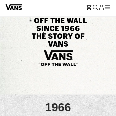
OFF THE WALL -
SINCE 1966
THE STORY OF
VANS
1966