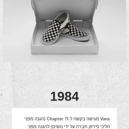
1984
Vans מגישה בקשה ל-Chapter 11 (הגנה מפני
הליכי פירוק חברה על ידי נושים) להגנה מפני