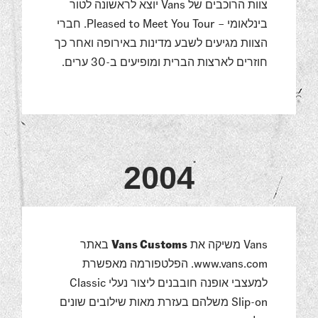
צוות הרוכבים של Vans יוצא לראשונה לטור
בינלאומי – Pleased to Meet You Tour. חברי
הצוות מגיעים לשבע מדינות באירופה ואחר כך
חוזרים לארצות הברית ומופיעים ב-30 ערים.
2004
Vans משיקה את
Vans Customs
באתר
www.vans.com. הפלטפורמה מאפשרת
למעצבי אופנה חובבנים ליצור נעלי Classic
Slip-on משלהם בעזרת מאות שילובים שונים