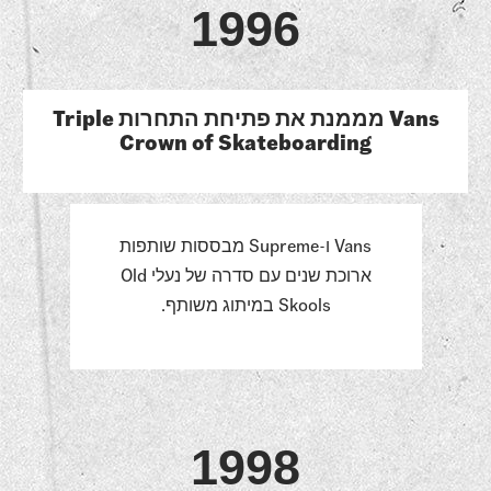
1996
Vans מממנת את פתיחת התחרות Triple
Crown of Skateboarding
Vans ו-Supreme מבססות שותפות
ארוכת שנים עם סדרה של נעלי Old
Skools במיתוג משותף.
1998