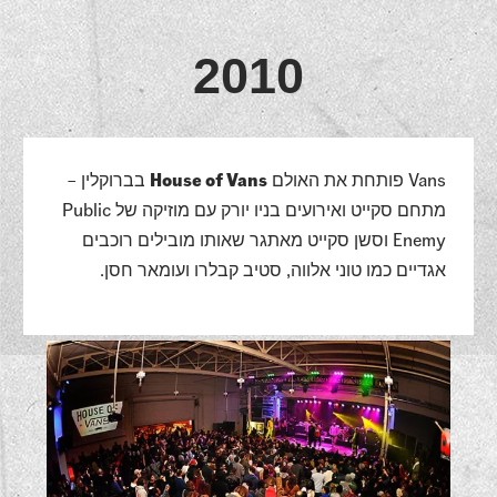
2010
Vans פותחת את האולם
House of Vans
בברוקלין –
מתחם סקייט ואירועים בניו יורק עם מוזיקה של Public
Enemy וסשן סקייט מאתגר שאותו מובילים רוכבים
אגדיים כמו טוני אלווה, סטיב קבלרו ועומאר חסן.