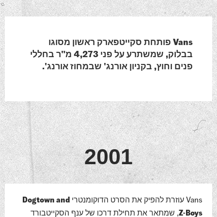
Vans פותחת סקייטפארק ראשון מסוגו
בבלוק, שמשתרע על פני 4,273 מ"ר בחללי
פנים וחוץ, בקניון אורנג' שבמחוז אורנג'.
2001
Vans עוזרת להפיק את הסרט הדוקומנטרי
Dogtown and
Z-Boys
, שמתאר את תחילת דרכו של ענף הסקייטבורד