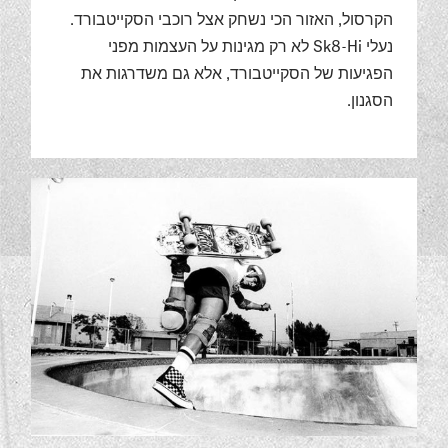
הקרסול, האזור הכי נשחק אצל רוכבי הסקייטבורד.
נעלי Sk8-Hi לא רק מגינות על העצמות מפני
הפגיעות של הסקייטבורד, אלא גם משדרגות את
הסגנון.