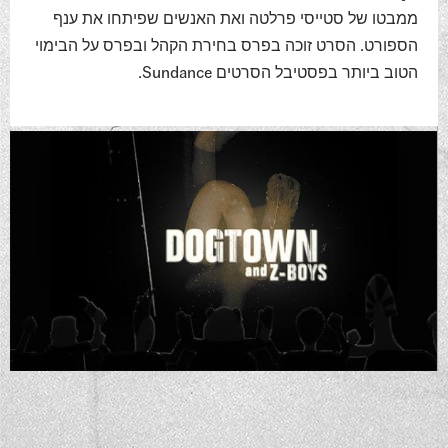
ממבטו של סטייסי פרלטה ואת האנשים שפיתחו את ענף
הספורט. הסרט זוכה בפרס בחירת הקהל ובפרס על הבימוי
הטוב ביותר בפסטיבל הסרטים Sundance.