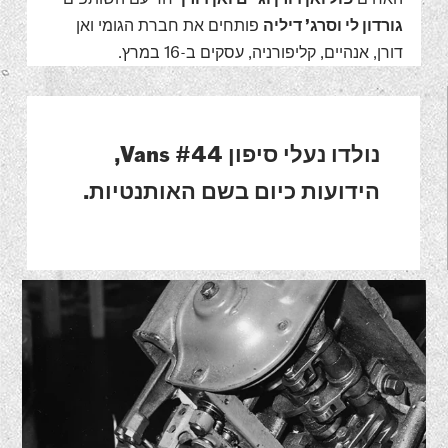
גורדון לי וסרג’ דיליה
פותחים את חברת הגומי ואן
דורן, אנהיים, קליפורניה, עסקים ב-16 במרץ.
נולדו נעלי סיפון Vans #44,
הידועות כיום בשם האותנטיות.