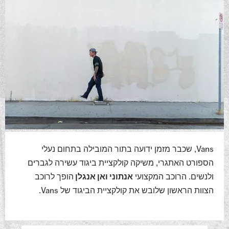
Vans, שכבר מזמן ידועה בתור המובילה בתחום נעלי
הספורט האתגרי, משיקה קולקציית ביגוד עשירה לגברים
ולנשים. הרוכב המקצועי
אנתוני ואן אנגלן
הופך לרוכב
הצוות הראשון שלובש את קולקציית הביגוד של Vans.