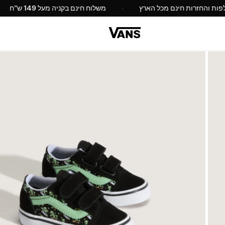
החלפות והחזרות חינם מכל הארץ
משלוח חינם בקניה מעל 149 