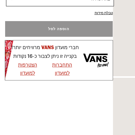
טבלת מידות
הוספה לסל
חברי מועדון
VANS
מרוויחים יותר!
בקנייה זו ניתן לצבור כ-16 נקודות
התחברות
הצטרפות
למועדון
למועדון