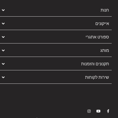
חנות
אייקונים
ספורט אתגרי
מותג
תקנונים והזמנות
שירות לקוחות