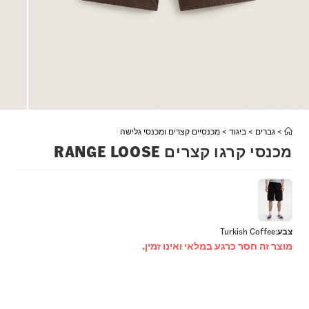
>
גברים
>
ביגוד
>
מכנסיים קצרים ומכנסי גלישה
מכנסי קרגו קצרים RANGE LOOSE
צבע
:
Turkish Coffee
מוצר זה חסר כרגע במלאי ואינו זמין.