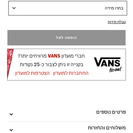
בחרו מידה
טבלת מידות
הוספה לסל
חברי מועדון
VANS
מרוויחים יותר!
בקנייה זו ניתן לצבור כ-25 נקודות
התחברות למועדון
הצטרפות למועדון
פרטים נוספים
מק"ט: V00D5RENC
משלוחים והחזרות