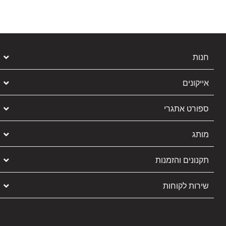
חנות
אייקונים
ספורט אתגרי
מותג
תקנונים והזמנות
שירות לקוחות