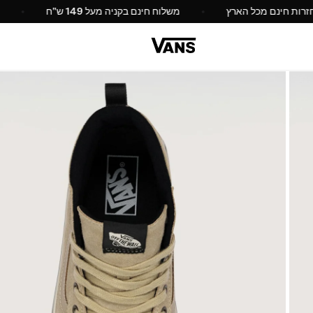
 והחזרות חינם מכל הארץ
משלוח חינם בקניה מעל 149 ש"ח