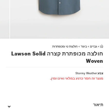
>
גברים
>
ביגוד
>
חולצות טי ומכופתרות
חולצה מכופתרת קצרה Lawson Solid
Woven
צבע
:
Stormy Weather
מוצר זה חסר כרגע במלאי ואינו זמין.
תיאור