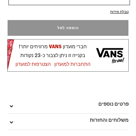
טבלת מידות
הוספה לסל
חברי מועדון
VANS
מרוויחים יותר!
בקנייה זו ניתן לצבור כ-23 נקודות
התחברות למועדון
הצטרפות למועדון
פרטים נוספים
מק"ט: V00M73ZBF
משלוחים והחזרות