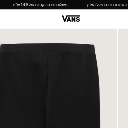
החלפות והחזרות חינם מכל הארץ
משלוח חינם בקניה מעל 149 