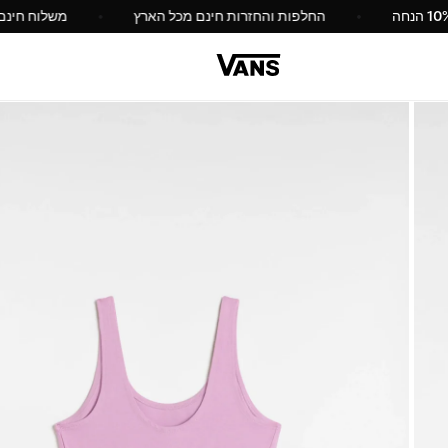
10% הנחה
החלפות והחזרות חינם מכל הארץ
משלו