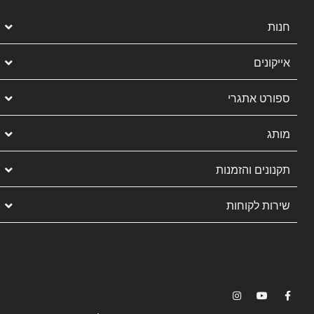
חנות
אייקונים
ספורט אתגרי
מותג
תקנונים והזמנות
שירות לקוחות