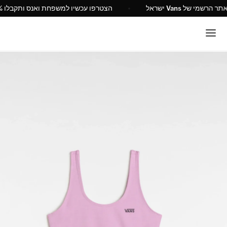
האתר הרשמי של Vans ישראל
הצטרפו עכשיו למשפחת ואנס ותקבלו 