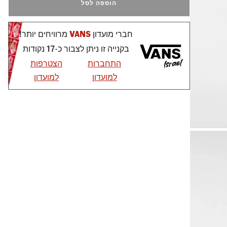
הוספה לסל
חברי מועדון
VANS
מרוויחים יותר!
בקנייה זו ניתן לצבור כ-17 נקודות
התחברות
הצטרפות
למועדון
למועדון