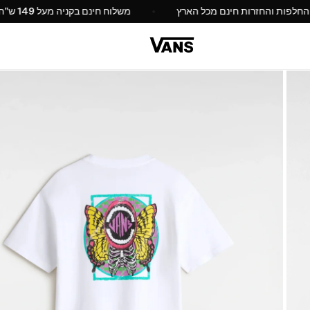
החלפות והחזרות חינם מכל הארץ
משלוח חינם בקניה