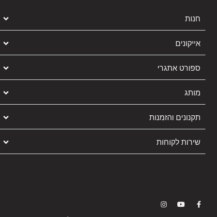
חנות
אייקונים
ספורט אתגרי
מותג
תקנונים והזמנות
שירות לקוחות