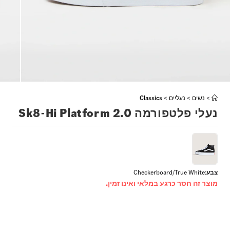
>
נשים
>
נעליים
>
Classics
נעלי פלטפורמה Sk8-Hi Platform 2.0
צבע
:
Checkerboard/True White
מוצר זה חסר כרגע במלאי ואינו זמין.