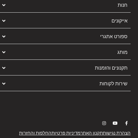
חנות
אייקונים
ספורט אתגרי
מותג
תקנונים והזמנות
שירות לקוחות
הצהרת נגישות
תקנון האתר
מדיניות פרטיות
החלפות והחזרות