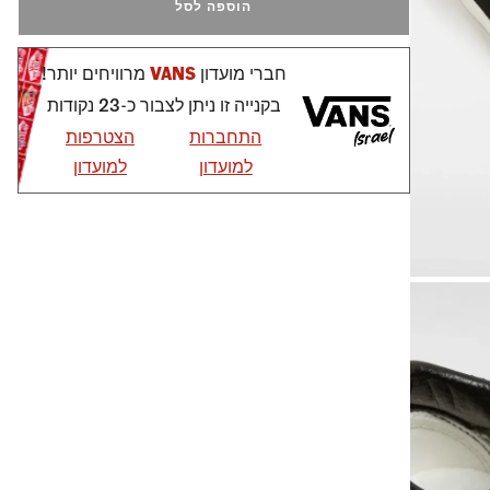
הוספה לסל
חברי מועדון
VANS
מרוויחים יותר!
בקנייה זו ניתן לצבור כ-23 נקודות
התחברות
הצטרפות
למועדון
למועדון