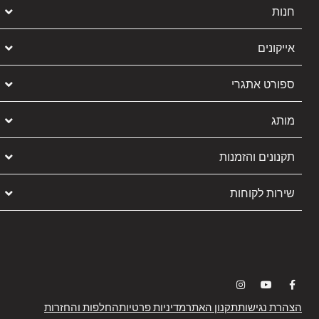
חנות
אייקונים
ספורט אתגרי
מותג
תקנונים והזמנות
שירות לקוחות
הצהרת נגישות
תקנון האתר
מדיניות פרטיות
החלפות והחזרות