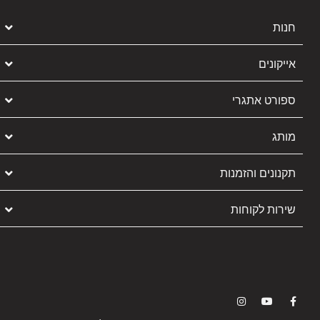
חנות
אייקונים
ספורט אתגרי
מותג
תקנונים והזמנות
שירות לקוחות