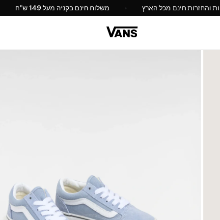
החלפות והחזרות חינם מכל הארץ
משלוח חינם בקניה מעל 149 