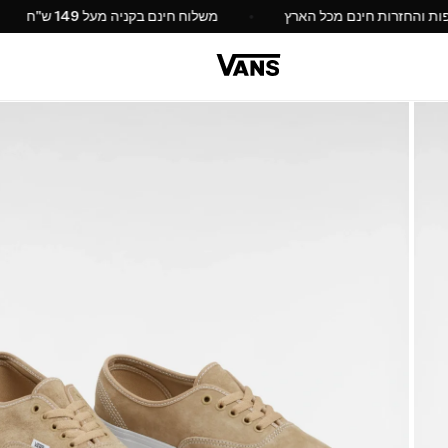
החלפות והחזרות חינם מכל הארץ
משלוח חינם בקניה מעל 149 