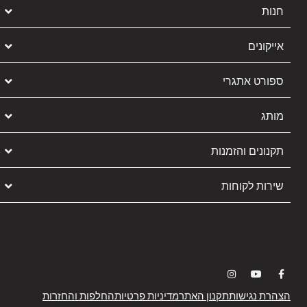
חנות
אייקונים
ספורט אתגרי
מותג
תקנונים והזמנות
שירות לקוחות
הצהרת נגישות
תקנון האתר
מדיניות פרטיות
החלפות והחזרות