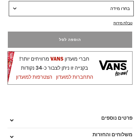
בחרו מידה
טבלת מידות
הוספה לסל
חברי מועדון
VANS
מרוויחים יותר!
בקנייה זו ניתן לצבור כ-34 נקודות
התחברות למועדון
הצטרפות למועדון
פרטים נוספים
מק"ט: V00D6WWHT
משלוחים והחזרות