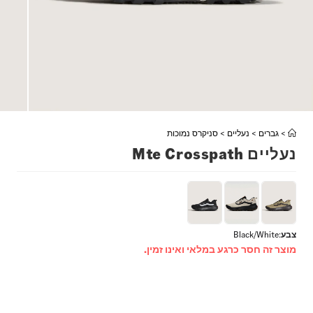
>
גברים
>
נעליים
>
סניקרס נמוכות
נעליים Mte Crosspath
צבע
:
Black/White
מוצר זה חסר כרגע במלאי ואינו זמין.