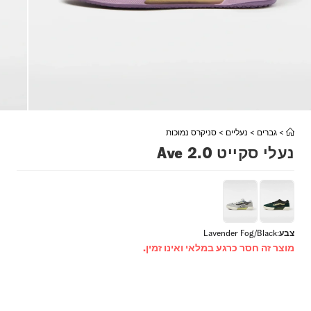
>
גברים
>
נעליים
>
סניקרס נמוכות
נעלי סקייט Ave 2.0
צבע
:
Lavender Fog/Black
מוצר זה חסר כרגע במלאי ואינו זמין.