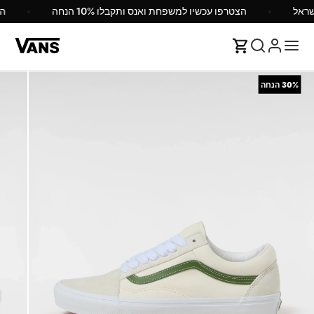
הצטרפו עכשיו למשפחת ואנס ותקבלו 10% הנחה
30%
הנחה