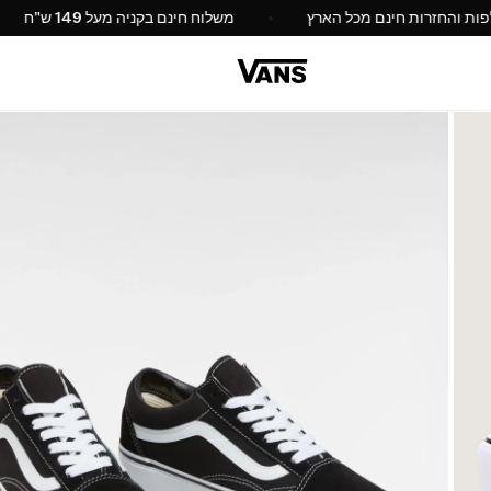
החלפות והחזרות חינם מכל הארץ
משלוח חינם בקניה מעל 9