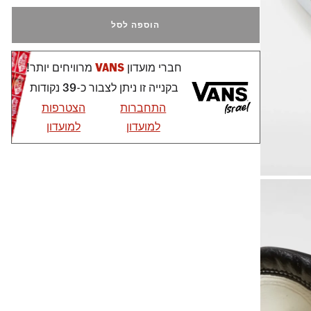
הוספה לסל
חברי מועדון
VANS
מרוויחים יותר!
בקנייה זו ניתן לצבור כ-39 נקודות
התחברות
הצטרפות
למועדון
למועדון