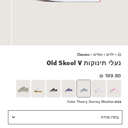
>
ילדים
>
נעליים
>
Classics
נעלי תינוקות Old Skool V
₪
199.90
צבע
:
Color Theory Stormy Weather
בחרו מידה