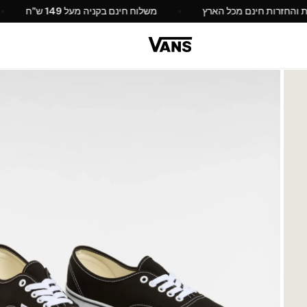
החלפות והחזרות חינם מכל הארץ
משלוח חינם בקניה מעל 149 ש