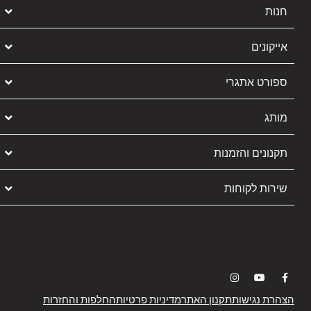
חנות
אייקונים
ספורט אתגרי
מותג
תקנונים והזמנות
שירות לקוחות
הצהרת נגישות
תקנון האתר
מדיניות פרטיות
החלפות והחזרות