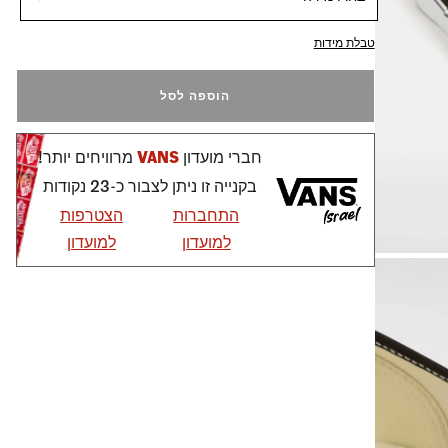
טבלת מידות
הוספה לסל
חברי מועדון
VANS
מרוויחים יותר!
בקנייה זו ניתן לצבור כ-23 נקודות
התחברות
הצטרפות
למועדון
למועדון