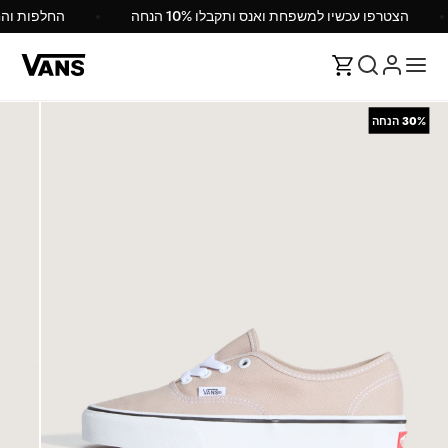
הצטרפו עכשיו למשפחת ואנס ותקבלו 10% הנחה
החלפות וה
30%
הנחה