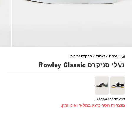
>
גברים
>
נעליים
>
סניקרס נמוכות
נעלי סניקרס Rowley Classic
צבע
:
Black/Asphalt
מוצר זה חסר כרגע במלאי ואינו זמין.