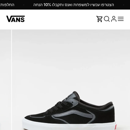
הצטרפו עכשיו למשפחת ואנס ותקבלו 10% הנחה
החלפות