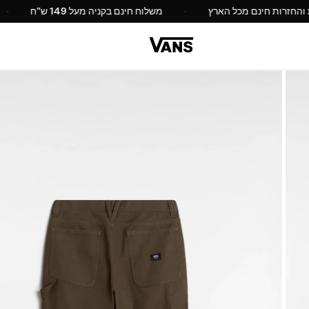
החלפות והחזרות חינם מכל הארץ
משלוח חינם בקניה מעל 149 