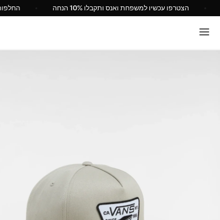
ישראל
הצטרפו עכשיו למשפחת ואנס ותקבלו 10% הנחה