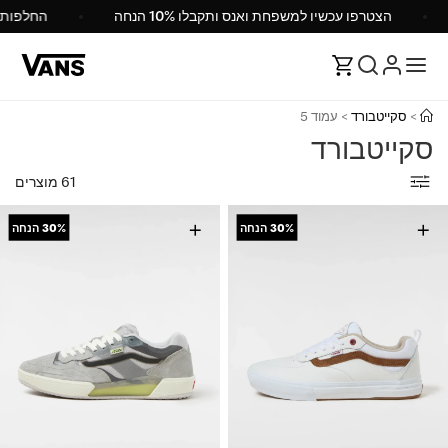
הצטרפו עכשיו למשפחת ואנס ותקבלו 10% הנחה
>
סקייטבורד
>
עמוד 5
סקייטבורד
61 מוצרים
+
+
30%
הנחה
30%
הנחה