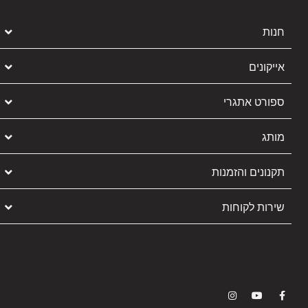
חנות
אייקונים
ספורט אתגרי
מותג
תקנונים והזמנות
שירות לקוחות