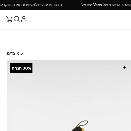
האתר הרשמי של Vans ישראל
הצטרפו עכשיו למשפחת ו
5 מוצרים
+
30%
הנחה