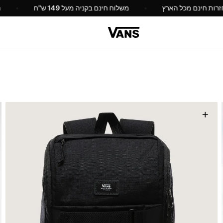
החלפות והחזרות חינם מכל הארץ
משלוח חינם בקניה מעל 149 ש"ח
+