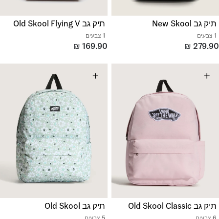
תיק גב New Skool
תיק גב Old Skool Flying V
1 צבעים
1 צבעים
₪
169.90
₪
279.90
+
+
תיק גב Old Skool Classic
תיק גב Old Skool
6 צבעים
5 צבעים