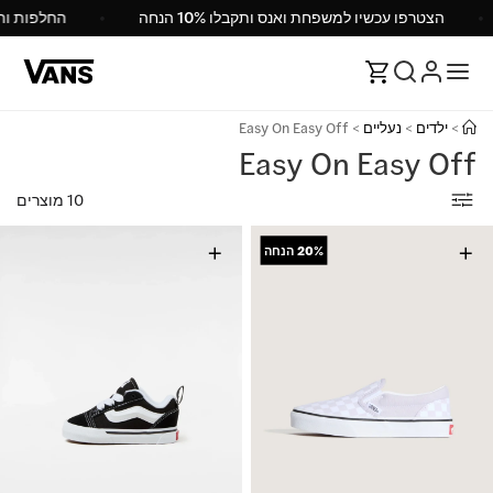
הצטרפו עכשיו למשפחת ואנס ותקבלו 10% הנחה
החלפות 
>
ילדים
>
נעליים
>
Easy On Easy Off
Easy On Easy Off
10 מוצרים
+
+
20%
הנחה