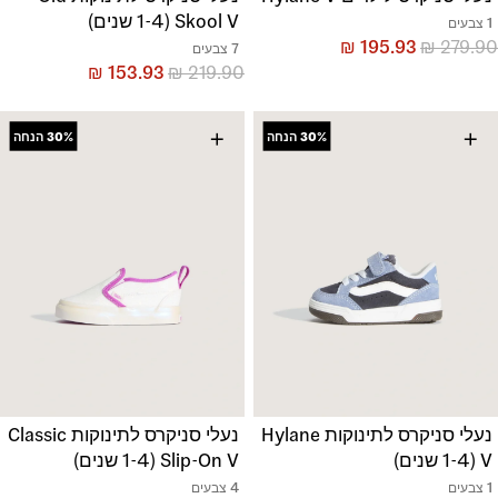
Skool V (1-4 שנים)
1 צבעים
₪
195.93
₪
279.90
7 צבעים
₪
153.93
₪
219.90
+
+
30%
הנחה
30%
הנחה
נעלי סניקרס לתינוקות Hylane
נעלי סניקרס לתינוקות Classic
V (1-4 שנים)
Slip-On V (1-4 שנים)
1 צבעים
4 צבעים