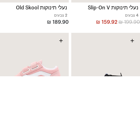
נעלי תינוקות Slip-On V
נעלי תינוקות Old Skool
4 צבעים
2 צבעים
₪
189.90
₪
159.92
₪
199.90
+
+
נעלי תינוקות Sk8-Hi Crib
נעלי תינוקות Old Skool
1 צבעים
1 צבעים
₪
199.90
₪
149.90