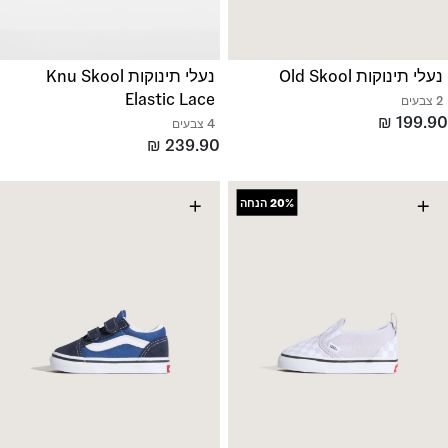
נעלי תינוקות Old Skool
נעלי תינוקות Knu Skool
Elastic Lace
2 צבעים
₪
199.90
4 צבעים
₪
239.90
+
+
20%
הנחה