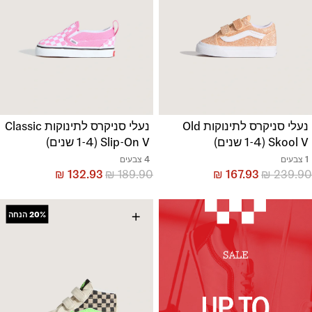
נעלי סניקרס לתינוקות Old
נעלי סניקרס לתינוקות Classic
Skool V (1-4 שנים)
Slip-On V (1-4 שנים)
1 צבעים
4 צבעים
₪
132.93
₪
189.90
₪
167.93
₪
239.90
+
20%
הנחה