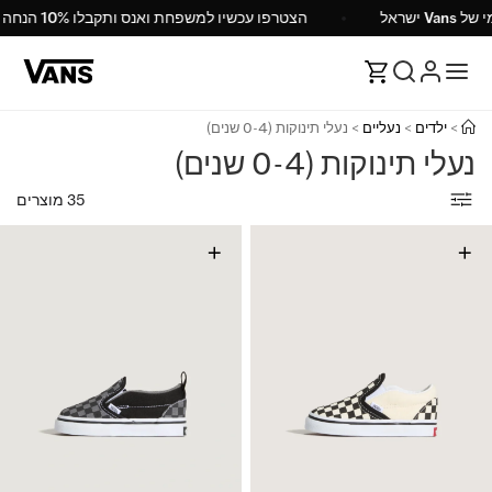
הרשמי של Vans ישראל
הצטרפו עכשיו למשפחת ואנס ותקבלו 10% הנחה
>
ילדים
>
נעליים
>
נעלי תינוקות (0-4 שנים)
נעלי תינוקות (0-4 שנים)
35 מוצרים
+
+