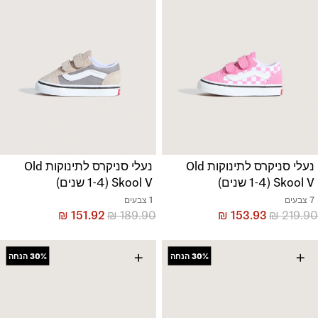
נעלי סניקרס לתינוקות Old
נעלי סניקרס לתינוקות Old
Skool V (1-4 שנים)
Skool V (1-4 שנים)
7 צבעים
1 צבעים
₪
151.92
₪
189.90
₪
153.93
₪
219.90
+
+
30%
הנחה
30%
הנחה