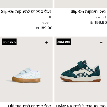
נעלי תינוקות Slip-On
נעלי סניקרס לתינוקות Slip-On
V
1 צבעים
₪
199.90
1 צבעים
₪
189.90
+
+
30%
הנחה
30%
הנחה
נעלי סניקרס לילדים Hylane V
נעלי סניקרס לתינוקות Old