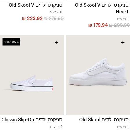
סניקרס ילדים Old Skool V
סניקרס ילדים Old Skool V
Heart
11 צבעים
₪
223.92
₪
279.90
1 צבעים
₪
179.94
₪
299.90
+
+
20%
הנחה
סניקרס ילדים Old Skool
סניקרס ילדים Classic Slip-On
1 צבעים
2 צבעים