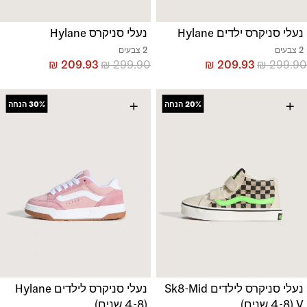
נעלי סניקרס ילדים Hylane
נעלי סניקרס Hylane
2 צבעים
2 צבעים
₪
209.93
₪
299.90
₪
209.93
₪
299.90
+
+
20%
הנחה
30%
הנחה
נעלי סניקרס לילדים Sk8-Mid
נעלי סניקרס לילדים Hylane
V (4-8 שנים)
(4-8 שנים)