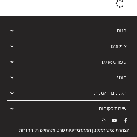
חנות
אייקונים
ספורט אתגרי
מותג
תקנונים והזמנות
שירות לקוחות
הצהרת נגישות
תקנון האתר
מדיניות פרטיות
החלפות והחזרות