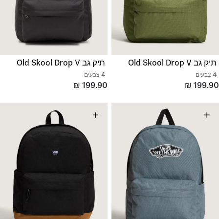
תיק גב Old Skool Drop V
תיק גב Old Skool Drop V
4 צבעים
4 צבעים
₪
199.90
₪
199.90
+
+