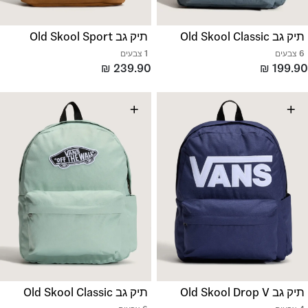
תיק גב Old Skool Classic
תיק גב Old Skool Sport
6 צבעים
1 צבעים
₪
239.90
₪
199.90
+
+
תיק גב Old Skool Drop V
תיק גב Old Skool Classic