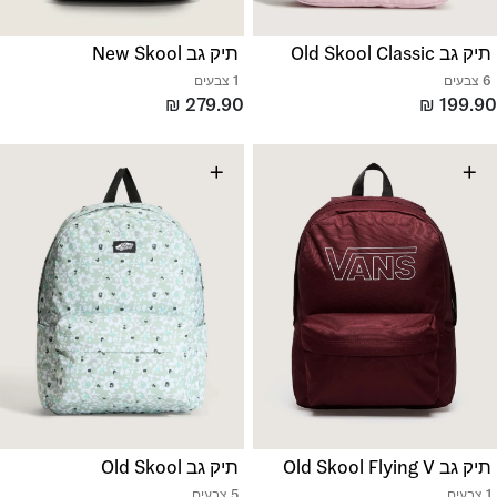
תיק גב Old Skool Classic
תיק גב New Skool
6 צבעים
1 צבעים
₪
279.90
₪
199.90
+
+
תיק גב Old Skool Flying V
תיק גב Old Skool
1 צבעים
5 צבעים