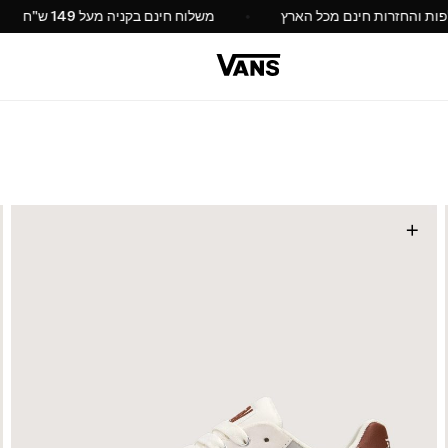
החלפות והחזרות חינם מכל הארץ
משלוח חינם בקניה מע
+