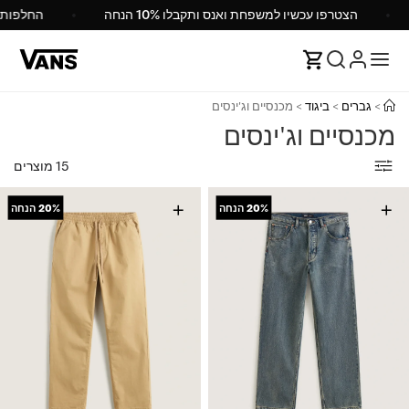
הצטרפו עכשיו למשפחת ואנס ותקבלו 10% הנחה
>
גברים
>
ביגוד
>
מכנסיים וג'ינסים
מכנסיים וג'ינסים
15 מוצרים
+
+
20%
הנחה
20%
הנחה