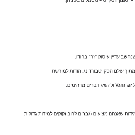
 מתוך עולם הסקייטבורדינג. הודות למורשת
ימים.
ווח המידות שאנחנו מציעים (גברים לרוב זקוקים למידות גדולות