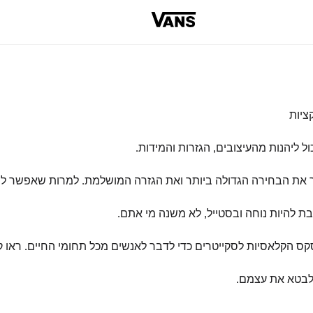
 את הבחירה הגדולה ביותר ואת הגזרה המושלמת. למרות שאפשר למצ
בת להיות נוחה ובסטייל, לא משנה מי אתם.
קס הקלאסיות לסקייטרים כדי לדבר לאנשים מכל תחומי החיים. ראו ק
 לבטא את עצמם.