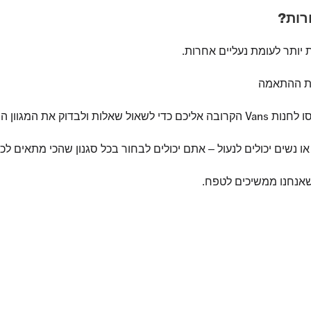
 את ההתאמה
את המגוון המוצע.
 שאנחנו ממשיכים לטפח.