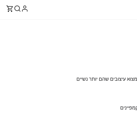
וא עיצובים שהם יותר נשיים
מפיינים