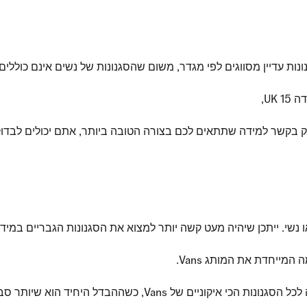
המייחדת את המותג Vans.
ל היחיד הוא שיותר סביר שתמצאו את המידה המושלמת!