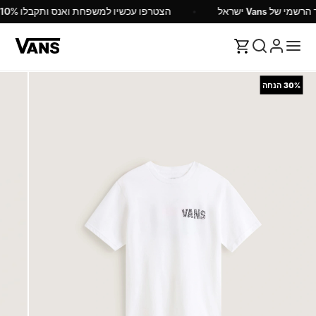
רשמי של Vans ישראל
הצטרפו עכשיו למשפחת ואנס ותקבלו 10% הנחה
30%
הנחה