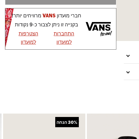
חברי מועדון
VANS
מרוויחים יותר!
בקנייה זו ניתן לצבור כ-9 נקודות
התחברות
הצטרפות
למועדון
למועדון
+
30%
הנחה