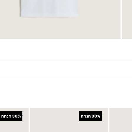
+
+
30%
הנחה
30%
הנחה