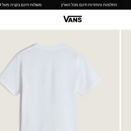
החלפות והחזרות חינם מכל הארץ
משלוח חינם בקניה מעל 149