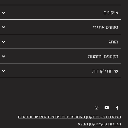
אייקונים
ספורט אתגרי
מותג
תקנונים והזמנות
שירות לקוחות
הצהרת נגישות
תקנון האתר
מדיניות פרטיות
החלפות והחזרות
הגדרות קוקיז
תקנון מבצע