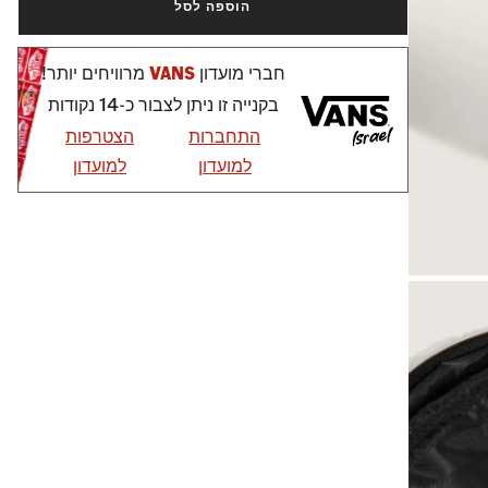
הוספה לסל
חברי מועדון
VANS
מרוויחים יותר!
בקנייה זו ניתן לצבור כ-14 נקודות
התחברות
הצטרפות
למועדון
למועדון