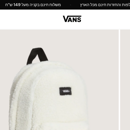
החלפות והחזרות חינם מכל הארץ
משלוח חינם בקניה מעל 49