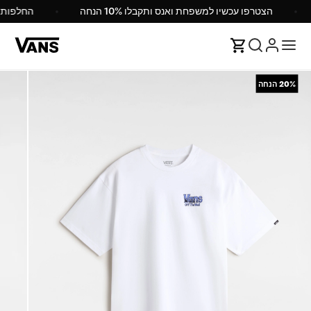
הצטרפו עכשיו למשפחת ואנס ותקבלו 10% הנחה
החלפות
20%
הנחה