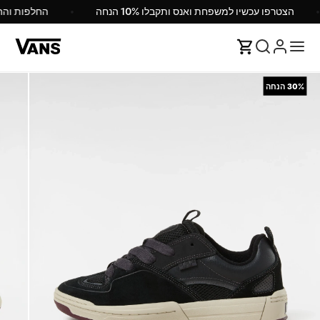
הצטרפו עכשיו למשפחת ואנס ותקבלו 10% הנחה
30%
הנחה