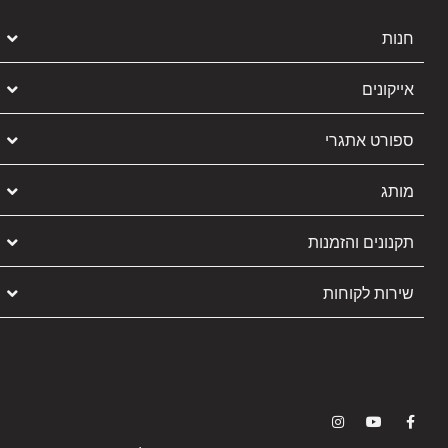
חנות
אייקונים
ספורט אתגרי
מותג
תקנונים והזמנות
שירות לקוחות