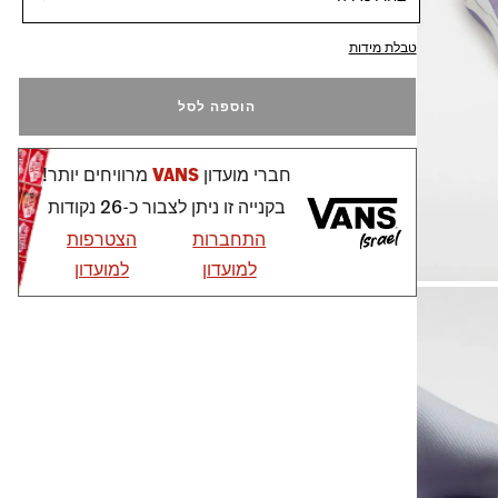
טבלת מידות
הוספה לסל
חברי מועדון
VANS
מרוויחים יותר!
בקנייה זו ניתן לצבור כ-26 נקודות
התחברות
הצטרפות
למועדון
למועדון