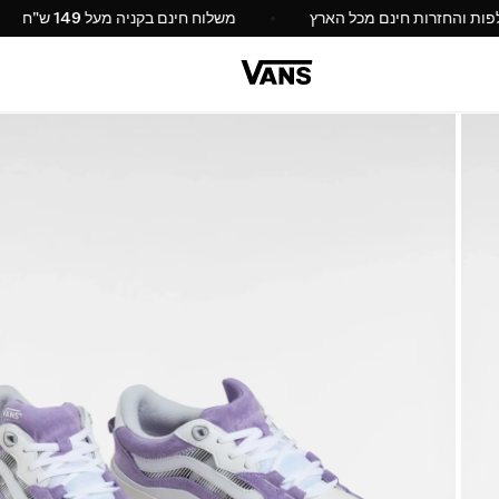
החלפות והחזרות חינם מכל הארץ
משלוח חינם בקניה מעל 9