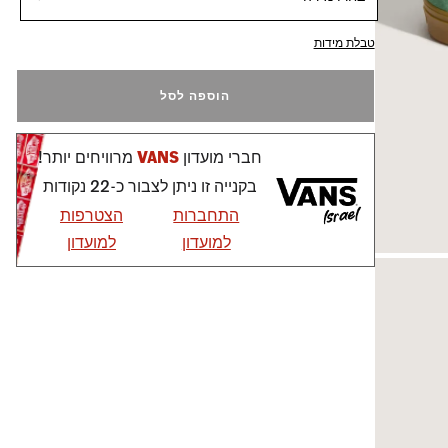
טבלת מידות
הוספה לסל
חברי מועדון
VANS
מרוויחים יותר!
בקנייה זו ניתן לצבור כ-22 נקודות
התחברות
הצטרפות
למועדון
למועדון