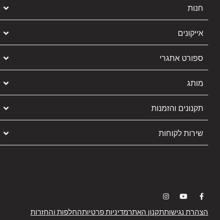
חנות
אייקונים
ספורט אתגרי
מותג
תקנונים והזמנות
שירות לקוחות
הצהרת נגישות
תקנון האתר
מדיניות פרטיות
החלפות והחזרות