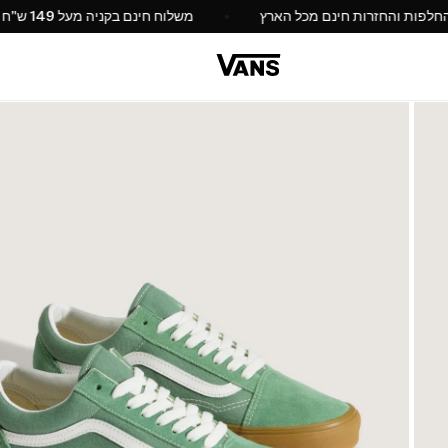
החלפות והחזרות חינם מכל הארץ
משלוח חינם בקניה מעל