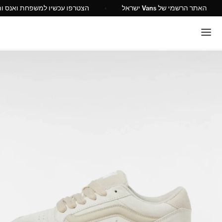
האתר הרשמי של Vans ישראל
הצטרפו עכשיו למשפחת ואנס ות