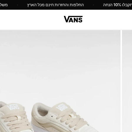
קבלו 10% הנחה
החלפות והחזרות חינם מכל הארץ