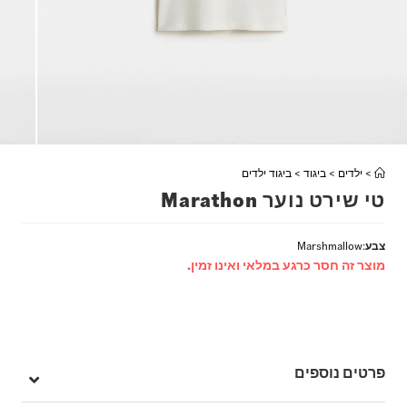
>
ילדים
>
ביגוד
>
ביגוד ילדים
טי שירט נוער Marathon
צבע
:
Marshmallow
מוצר זה חסר כרגע במלאי ואינו זמין.
פרטים נוספים