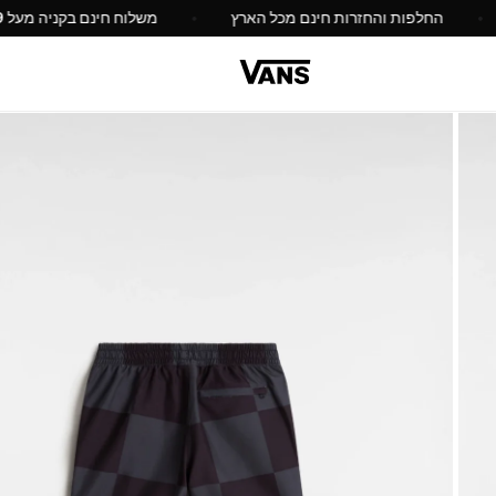
הנחה
החלפות והחזרות חינם מכל הארץ
משלוח חי